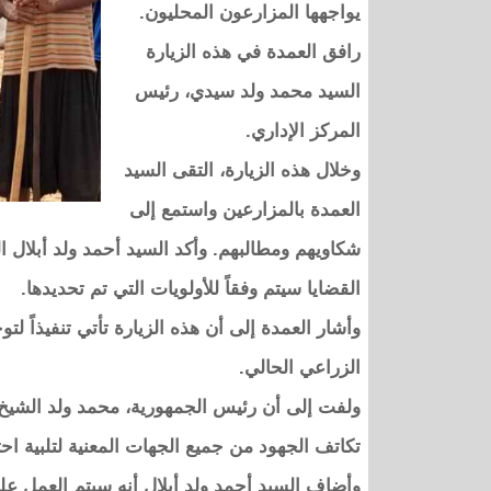
يواجهها المزارعون المحليون.
رافق العمدة في هذه الزيارة
السيد محمد ولد سيدي، رئيس
المركز الإداري.
وخلال هذه الزيارة، التقى السيد
العمدة بالمزارعين واستمع إلى
شكاويهم ومطالبهم. وأكد السيد أحمد ولد أبلال ا
القضايا سيتم وفقاً للأولويات التي تم تحديدها.
وأشار العمدة إلى أن هذه الزيارة تأتي تنفيذاً ل
الزراعي الحالي.
ولفت إلى أن رئيس الجمهورية، محمد ولد الشيخ 
تكاتف الجهود من جميع الجهات المعنية لتلبية ا
وأضاف السيد أحمد ولد أبلال أنه سيتم العمل عل