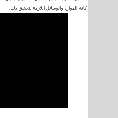
كافة الموارد والوسائل اللازمة لتحقيق ذلك.