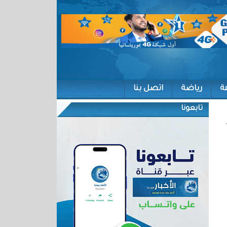
ة
رياضة
اتصل بنا
تابعونا