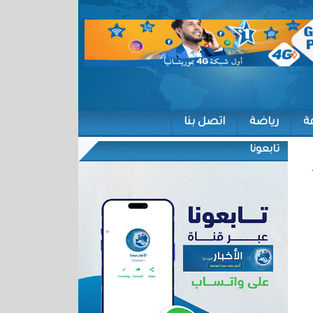
ة
رياضة
اتصل بنا
تابعونا