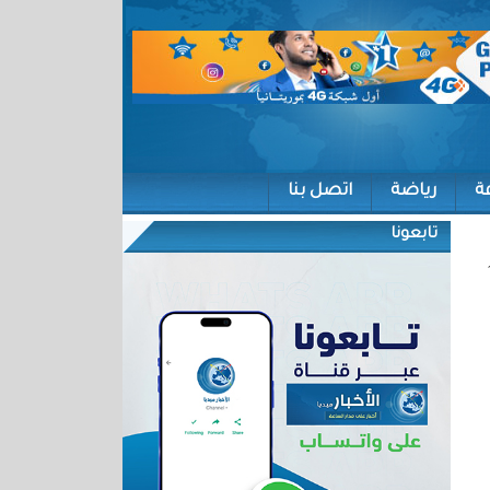
ة
رياضة
اتصل بنا
تابعونا