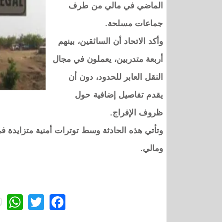
الماضي في مالي من طرف
جماعات مسلحة.
وأكد الاتحاد أن السائقين، بينهم
أربعة متدربين، يعملون في مجال
النقل العابر للحدود، دون أن
يقدم تفاصيل إضافية حول
ظروف الإفراج.
وتأتي هذه الحادثة وسط توترات أمنية متزايدة في
ومالي.
p
itter
acebook