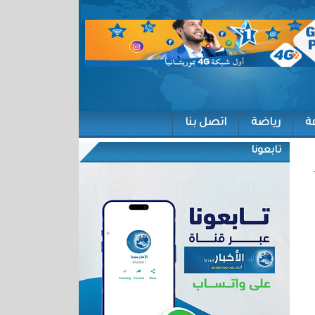
ة
رياضة
اتصل بنا
تابعونا