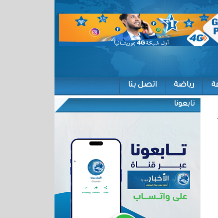
ة
رياضة
اتصل بنا
تابعونا