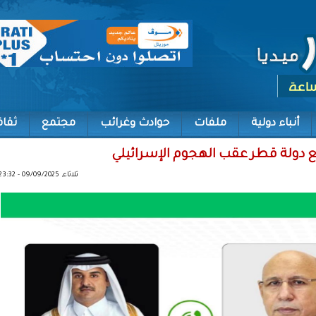
أنباء دولية
ملفات
حوادث وغرائب
مجتمع
ثقاف
ع دولة قطر عقب الهجوم الإسرائيلي
ثلاثاء, 09/09/2025 - 23:32