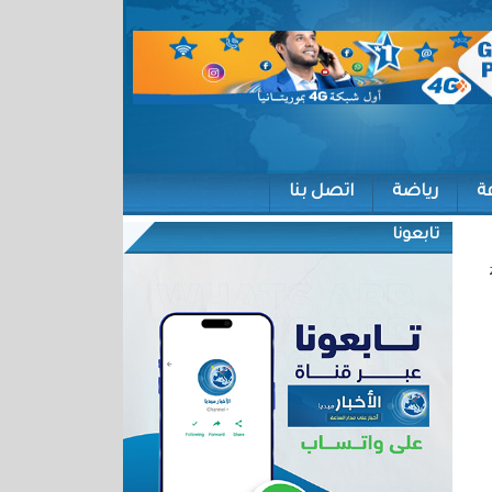
ة
رياضة
اتصل بنا
تابعونا