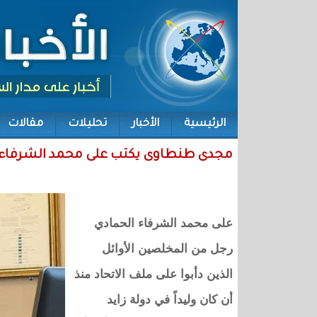
الرئيسية
الأخبار
تحليلات
مقالات
مجدى طنطاوى يكتب على محمد الشرفاء ال
على محمد الشرفاء الحمادي
رجل من المخلصين الأوائل
الذين دأبوا على ملف الاتحاد منذ
أن كان وليداً في دولة زايد