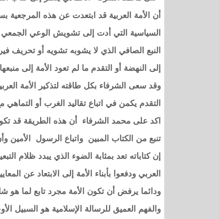
أن الأمة العربية قد ابتعدت عن هذه المرجعية 
السياسية التي أدت إلى تشويش الوعي الجمعي ول
النبع الصافي الذي لا يشوبه تشويه أو تحريف فير
إلى النهضة أو التقدم ما لم تعود الأمة إلى منبعها
وقد سعى الشرفاء بكل طاقته لتذكير الأمة العرب
التقدم يكمن في اتباع تقاليد الغرب أو التماهي مع 
اكد على محمد الشرفاء أن هذه الطريقة قد تكون 
تنبع من الكتاب المبين واتباع الرسول الأمين و
إن كتاباته تعد بمثابة الضوء الذي يبدد ظلام التبع
العربي ودفعوا بأبناء الأمة إلى الابتعاد عن المعا
ودائما يرفض أن تكون الأمة مجرد تابع لما هو شا
والفهم العميق للرسالة الإسلامية هو السبيل الأو