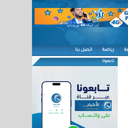
ة
رياضة
اتصل بنا
تابعونا