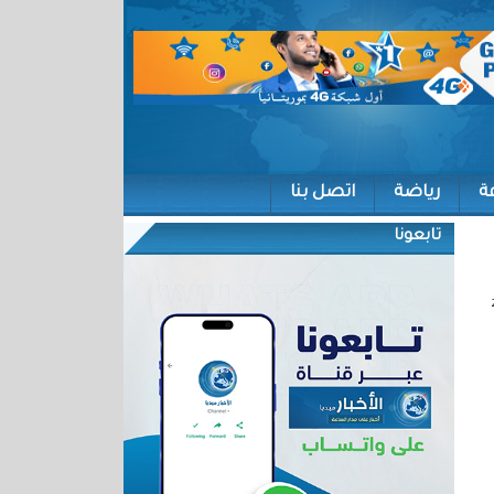
ة
رياضة
اتصل بنا
تابعونا