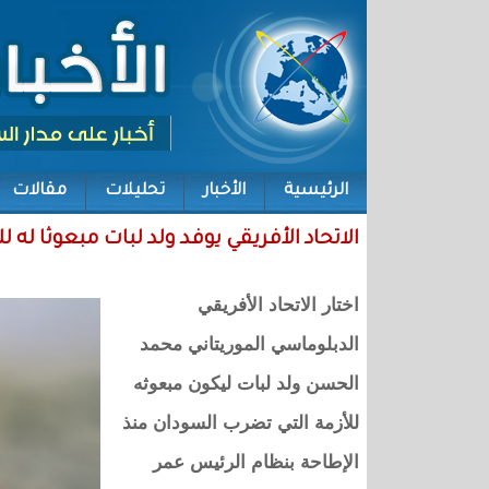
الرئيسية
الأخبار
تحليلات
مقالات
الاتحاد الأفريقي يوفد ولد لبات مبعوثا له 
اختار الاتحاد الأفريقي
الدبلوماسي الموريتاني محمد
الحسن ولد لبات ليكون مبعوثه
للأزمة التي تضرب السودان منذ
الإطاحة بنظام الرئيس عمر