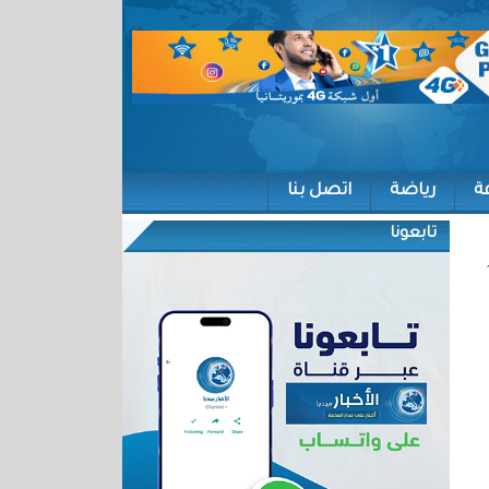
ة
رياضة
اتصل بنا
تابعونا