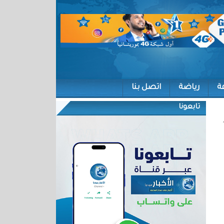
ة
رياضة
اتصل بنا
تابعونا