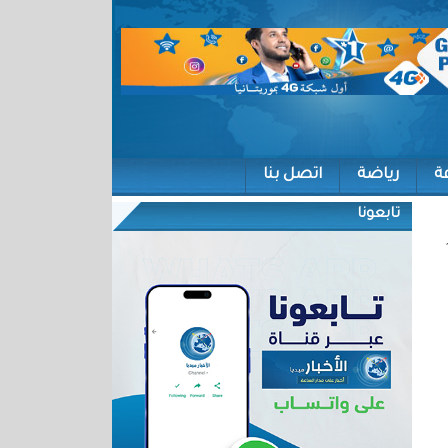
ة
رياضة
اتصل بنا
تابعونا