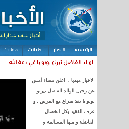
الرئيسية
الأخبار
تحليلات
مقالات
الوالد الفاضل تيرنو بوبو با في ذمة الله
الاخبار ميديا / اعلن مساء أمس
عن رحيل الوالد الفاضل تيرنو
بوبو با بعد صراع مع المرض . و
عرف الفقيد بكل الخصال
الفاضلة و منها المسالمة و